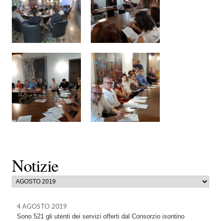
Notizie
4 AGOSTO 2019
Sono 521 gli utenti dei servizi offerti dal Consorzio isontino