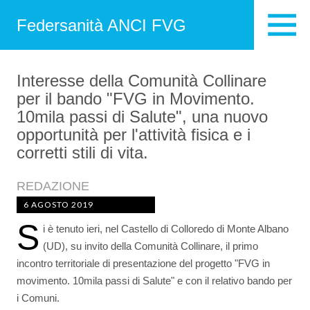
Federsanità ANCI FVG
Interesse della Comunità Collinare
per il bando "FVG in Movimento.
10mila passi di Salute", una nuovo
opportunità per l'attività fisica e i
corretti stili di vita.
REDAZIONE
6 AGOSTO 2019
S
i è tenuto ieri, nel Castello di Colloredo di Monte Albano
(UD), su invito della Comunità Collinare, il primo
incontro territoriale di presentazione del progetto "FVG in
movimento. 10mila passi di Salute" e con il relativo bando per
i Comuni.