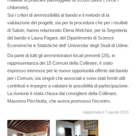
chilometri).
Sui i criteri di ammissibilità al bando e il metodo di la
valutazione dei progetti, sia per la procedura che per i risultati
di Salute, hanno relazionato Elena Melchior, per la Segreteria
del bando e Laura Pagani, del Dipartimento di Scienze
Economiche e Statistiche dell' Universita' degli Studi di Udine.
Da parte di tutti gli amministratori locali presenti (25), in
rappresentanza dei 15 Comuni della Collinare, è stato
espresso interesse per le nuove opportunità offerte dal bando
per i Comuni, sia singoli che associati e sono stati forniti utili
contributi e impegno a valutare le possibilità di partecipazione.
La riunione è stata chiusa dal consigliere della Collinare,
Massimo Pischiutta, che aveva promosso l'incontro.
Aggiornata il 7 agosto 2019