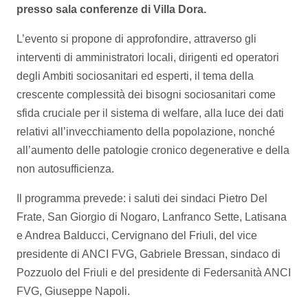
presso sala conferenze di Villa Dora.
L’evento si propone di approfondire, attraverso gli
interventi di amministratori locali, dirigenti ed operatori
degli Ambiti sociosanitari ed esperti, il tema della
crescente complessità dei bisogni sociosanitari come
sfida cruciale per il sistema di welfare, alla luce dei dati
relativi all’invecchiamento della popolazione, nonché
all’aumento delle patologie cronico degenerative e della
non autosufficienza.
Il programma prevede: i saluti dei sindaci Pietro Del
Frate, San Giorgio di Nogaro, Lanfranco Sette, Latisana
e Andrea Balducci, Cervignano del Friuli, del vice
presidente di ANCI FVG, Gabriele Bressan, sindaco di
Pozzuolo del Friuli e del presidente di Federsanità ANCI
FVG, Giuseppe Napoli.