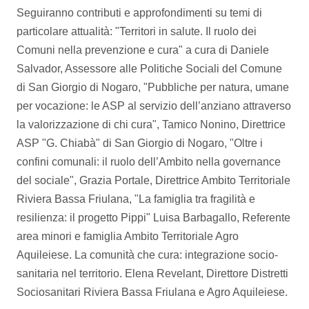
Seguiranno contributi e approfondimenti su temi di
particolare attualità: "Territori in salute. Il ruolo dei
Comuni nella prevenzione e cura" a cura di Daniele
Salvador, Assessore alle Politiche Sociali del Comune
di San Giorgio di Nogaro, "Pubbliche per natura, umane
per vocazione: le ASP al servizio dell’anziano attraverso
la valorizzazione di chi cura", Tamico Nonino, Direttrice
ASP "G. Chiabà" di San Giorgio di Nogaro, "Oltre i
confini comunali: il ruolo dell’Ambito nella governance
del sociale", Grazia Portale, Direttrice Ambito Territoriale
Riviera Bassa Friulana, "La famiglia tra fragilità e
resilienza: il progetto Pippi" Luisa Barbagallo, Referente
area minori e famiglia Ambito Territoriale Agro
Aquileiese. La comunità che cura: integrazione socio-
sanitaria nel territorio. Elena Revelant, Direttore Distretti
Sociosanitari Riviera Bassa Friulana e Agro Aquileiese.