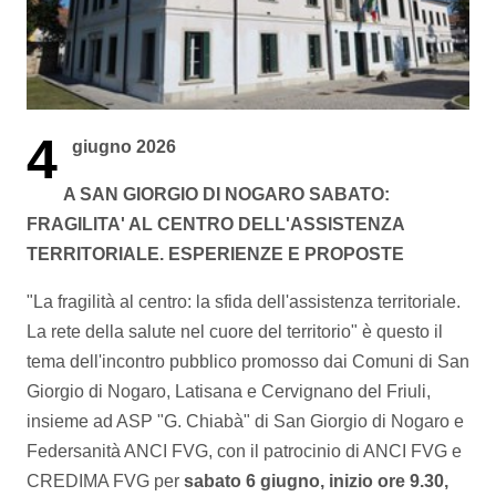
4
giugno 2026
A SAN GIORGIO DI NOGARO SABATO:
FRAGILITA' AL CENTRO DELL'ASSISTENZA
TERRITORIALE. ESPERIENZE E PROPOSTE
"La fragilità al centro: la sfida dell'assistenza territoriale.
La rete della salute nel cuore del territorio" è questo il
tema dell'incontro pubblico promosso dai Comuni di San
Giorgio di Nogaro, Latisana e Cervignano del Friuli,
insieme ad ASP "G. Chiabà" di San Giorgio di Nogaro e
Federsanità ANCI FVG, con il patrocinio di ANCI FVG e
CREDIMA FVG per
sabato 6 giugno, inizio ore 9.30,