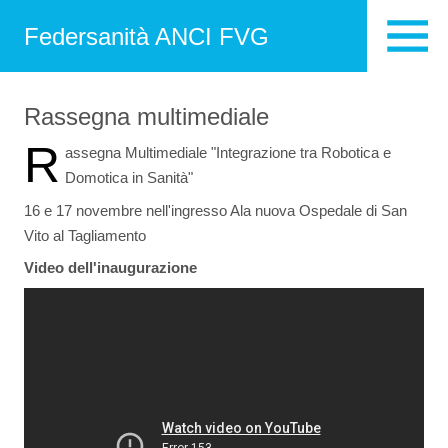
Federsanità ANCI FVG
Rassegna multimediale
R
assegna Multimediale "Integrazione tra Robotica e
Domotica in Sanità"
16 e 17 novembre nell'ingresso Ala nuova Ospedale di San
Vito al Tagliamento
Video dell'inaugurazione