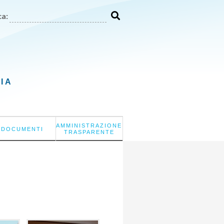
a:
LIA
AMMINISTRAZIONE
DOCUMENTI
TRASPARENTE