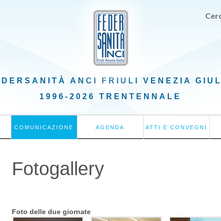
Cerc
EDERSANITÀ ANCI
FRIULI VENEZIA GIU
1996-2026 TRENTENNALE
COMUNICAZIONE
AGENDA
ATTI E CONVEGNI
Fotogallery
Foto delle due giornate