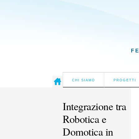
F
CHI SIAMO
PROGETTI
Integrazione tra
Robotica e
Domotica in