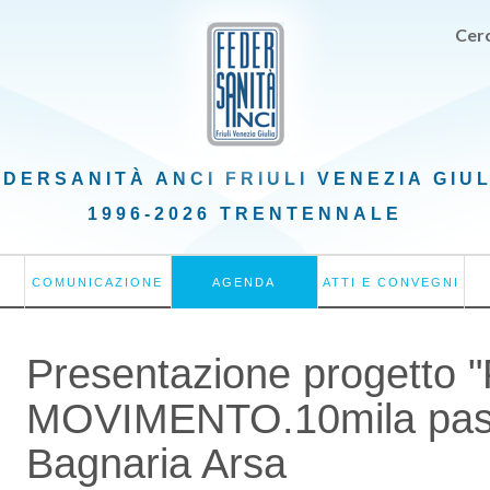
Cerc
EDERSANITÀ ANCI
FRIULI VENEZIA GIU
1996-2026 TRENTENNALE
COMUNICAZIONE
AGENDA
ATTI E CONVEGNI
Presentazione progetto 
MOVIMENTO.10mila passi
Bagnaria Arsa