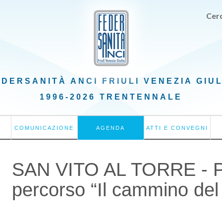
Cerc
EDERSANITÀ ANCI
FRIULI VENEZIA GIU
1996-2026 TRENTENNALE
COMUNICAZIONE
AGENDA
ATTI E CONVEGNI
SAN VITO AL TORRE - P
percorso “Il cammino del