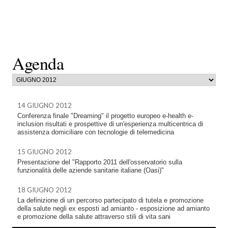
Agenda
14 GIUGNO 2012
Conferenza finale "Dreaming" il progetto europeo e-health e-
inclusion risultati e prospettive di un'esperienza multicentrica di
assistenza domiciliare con tecnologie di telemedicina
15 GIUGNO 2012
Presentazione del "Rapporto 2011 dell'osservatorio sulla
funzionalità delle aziende sanitarie italiane (Oasi)"
18 GIUGNO 2012
La definizione di un percorso partecipato di tutela e promozione
della salute negli ex esposti ad amianto - esposizione ad amianto
e promozione della salute attraverso stili di vita sani