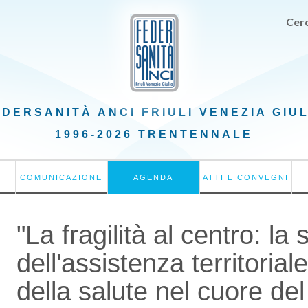
Cerc
EDERSANITÀ ANCI
FRIULI VENEZIA GIU
1996-2026 TRENTENNALE
COMUNICAZIONE
AGENDA
ATTI E CONVEGNI
"La fragilità al centro: la 
dell'assistenza territorial
della salute nel cuore del 