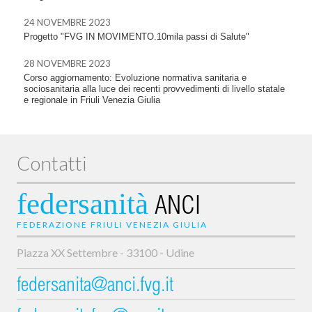
24 NOVEMBRE 2023
Progetto "FVG IN MOVIMENTO.10mila passi di Salute"
28 NOVEMBRE 2023
Corso aggiornamento: Evoluzione normativa sanitaria e
sociosanitaria alla luce dei recenti provvedimenti di livello statale
e regionale in Friuli Venezia Giulia
Contatti
federsanità
ANCI
FEDERAZIONE FRIULI VENEZIA GIULIA
Piazza XX Settembre - 33100 - Udine
federsanita@anci.fvg.it