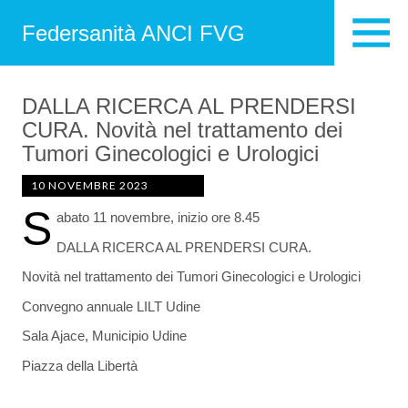
Federsanità ANCI FVG
DALLA RICERCA AL PRENDERSI
CURA. Novità nel trattamento dei
Tumori Ginecologici e Urologici
10 NOVEMBRE 2023
S
abato 11 novembre, inizio ore 8.45
DALLA RICERCA AL PRENDERSI CURA.
Novità nel trattamento dei Tumori Ginecologici e Urologici
Convegno annuale LILT Udine
Sala Ajace, Municipio Udine
Piazza della Libertà