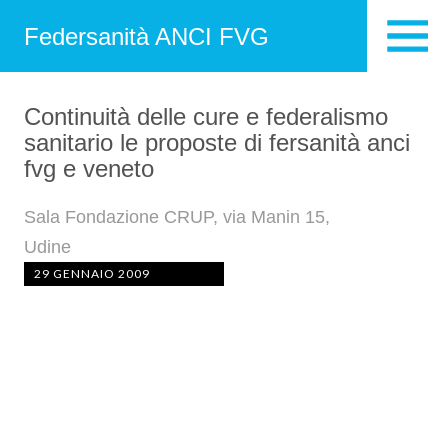
Federsanità ANCI FVG
Continuità delle cure e federalismo
sanitario le proposte di fersanità anci
fvg e veneto
Sala Fondazione CRUP, via Manin 15,
Udine
29 GENNAIO 2009