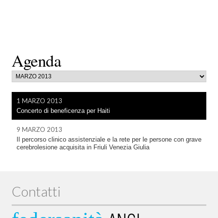
Agenda
1 MARZO 2013
Concerto di beneficenza per Haiti
9 MARZO 2013
Il percorso clinico assistenziale e la rete per le persone con grave
cerebrolesione acquisita in Friuli Venezia Giulia
Contatti