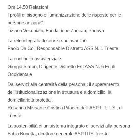
Ore 14.50 Relazioni
I profili di bisogno e l'umanizzazione delle risposte per le
persone anziane".
Tiziano Vecchiato, Fondazione Zancan, Padova
La rete integrata di servizi sociosanitari
Paolo Da Col, Responsabile Distretto ASS N. 1 Trieste
La continuità assistenziale
Giorgio Simon, Dirigente Distretto Est ASS N. 6 Friuli
Occidentale
Dai servizi alla centralità della persona:: il superamento
dell'istituzionalizzazione in struttura e a domicilio, la
domiciliarietà protetta".
Rosanna Missan e Cristina Pitacco dell' ASP I. T. I. S., di
Trieste
La sostenibilità di un sistema integrato di servizi alla persona
Fabio Bonetta, direttore generale ASP ITIS Trieste