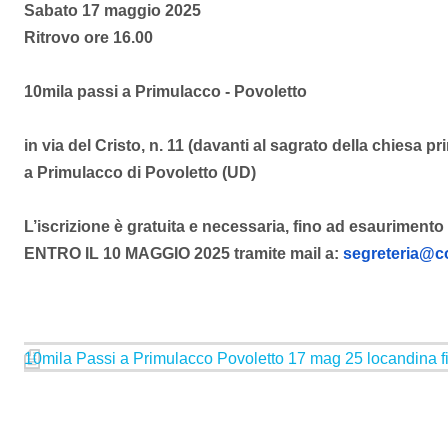
Sabato 17 maggio 2025
Ritrovo ore 16.00
10mila passi a Primulacco - Povoletto
in via del Cristo, n. 11 (davanti al sagrato della chiesa pr
a Primulacco di Povoletto (UD)
L’iscrizione è gratuita e necessaria, fino ad esaurimento 
ENTRO IL 10 MAGGIO 2025 tramite mail a:
segreteria@c
10mila Passi a Primulacco Povoletto 17 mag 25 locandina fi