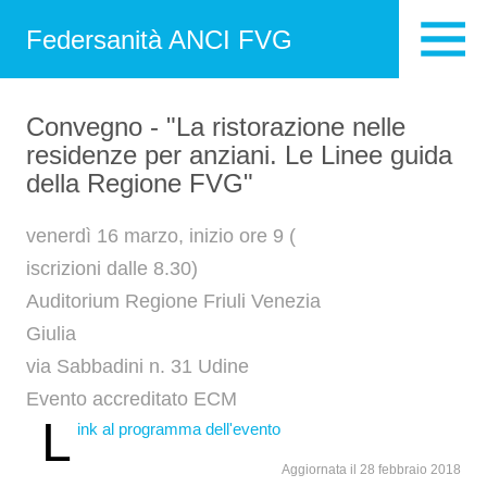
Federsanità ANCI FVG
Convegno - "La ristorazione nelle
residenze per anziani. Le Linee guida
della Regione FVG"
venerdì 16 marzo, inizio ore 9 (
iscrizioni dalle 8.30)
Auditorium Regione Friuli Venezia
Giulia
via Sabbadini n. 31 Udine
Evento accreditato ECM
L
ink al programma dell'evento
Aggiornata il 28 febbraio 2018