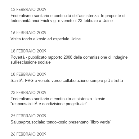
12 FEBBRAIO 2009
Federalismo sanitario e continuità dell'assistenza: le proposte di
federsanità anci Friuli v.g. e veneto il 23 febbraio a Udine
16 FEBBRAIO 2009
Visita tondo e kosic ad ospedale Udine
18 FEBBRAIO 2009
Povertà - pubblicato rapporto 2008 della commissione di indagine
sull'esclusione sociale
18 FEBBRAIO 2009
SanitÁ: FVG e veneto verso collaborazione sempre piÙ stretta
23 FEBBRAIO 2009
Federalismo sanitario e continuita assistenza : kosic :
"responsabilitÀ e condivisione progettuale"
25 FEBBRAIO 2009
Salute/prot.sociale: tondo-kosic presentano "libro verde"
26 FEBBRAIO 2009