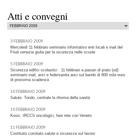
Atti e convegni
3 FEBBRAIO 2009
Mercoledì 11 febbraio seminario informativo enti locali e inail del
Friuli venezia giulia per la sicurezza nelle scuole
5 FEBBRAIO 2009
Sicurezza edifici scolastici : 11 febbraio a pasian di prato (ud)
seminario inail, anci e federsanita anci sul bando di 800 mila euro
di prossima scadenza
10 FEBBRAIO 2009
Salute: Tondo, centrale la riforma della sanità
10 FEBBRAIO 2009
Kosic, IRCCS oncologici, fare rete con Veneto
11 FEBBRAIO 2009
Costituito comitato salute e sicurezza sul lavoro