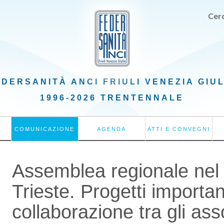
Cerc
EDERSANITÀ ANCI
FRIULI VENEZIA GIU
1996-2026 TRENTENNALE
COMUNICAZIONE
AGENDA
ATTI E CONVEGNI
Assemblea regionale nel 
Trieste. Progetti importan
collaborazione tra gli asso