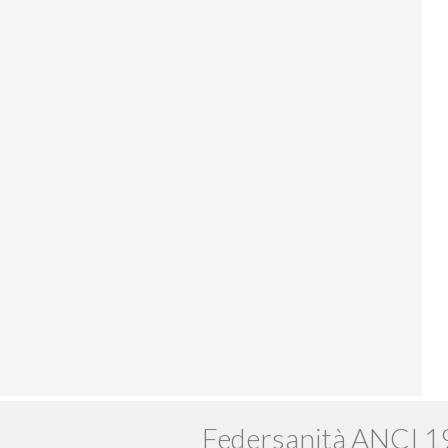
Federsanità ANCI 