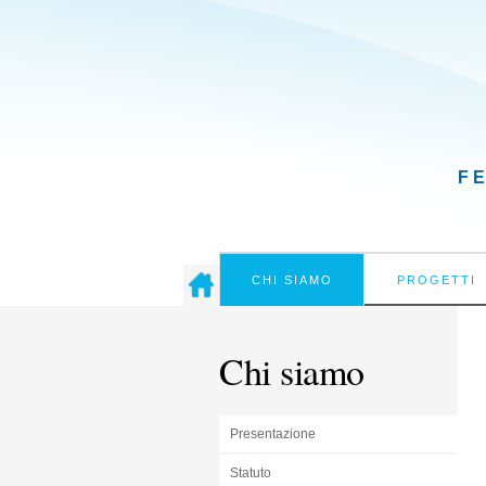
F
CHI SIAMO
PROGETTI
Chi siamo
Presentazione
Statuto