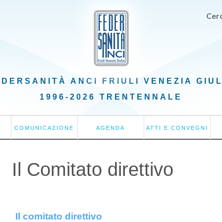
Cerc
EDERSANITÀ ANCI
FRIULI VENEZIA GIU
1996-2026 TRENTENNALE
COMUNICAZIONE
AGENDA
ATTI E CONVEGNI
Il Comitato direttivo
Il comitato direttivo