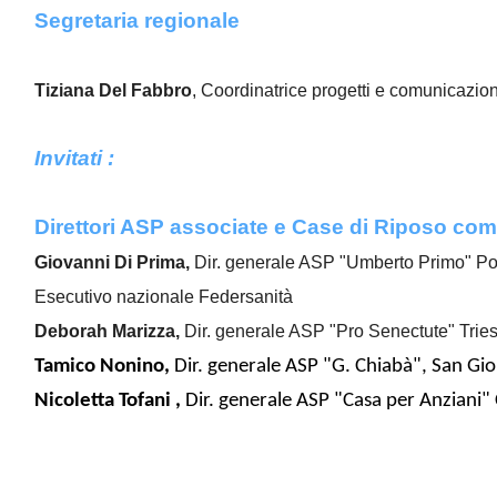
Segretaria regionale
Tiziana Del Fabbro
, Coordinatrice progetti e comunicazio
Invitati :
Direttori ASP associate e Case di Riposo com
Giovanni Di Prima,
Dir. generale ASP "Umberto Primo" P
Esecutivo nazionale Federsanità
Deborah Marizza,
Dir. generale ASP "Pro Senectute" Tries
Tamico Nonino,
Dir. generale ASP "G. Chiabà", San Gi
Nicoletta Tofani ,
Dir. generale ASP "Casa per Anziani" 