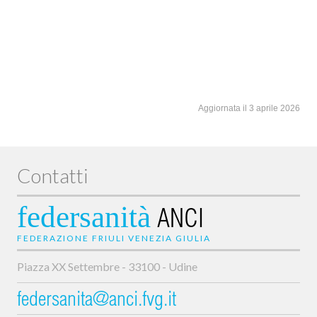
Aggiornata il 3 aprile 2026
Contatti
federsanità
ANCI
FEDERAZIONE FRIULI VENEZIA GIULIA
Piazza XX Settembre - 33100 - Udine
federsanita@anci.fvg.it