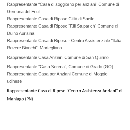
Rappresentante “Casa di soggiorno per anziani” Comune di
Gemona del Friuli
Rappresentante Casa di Riposo Città di Sacile
Rappresentante Casa di Riposo "F.lli Stuparich" Comune di
Duino Aurisina
Rappresentante Casa di Riposo - Centro Assistenziale "Italia
Rovere Bianchi", Mortegliano
Rappresentante Casa Anziani Comune di San Quirino
Rappresentante "Casa Serena", Comune di Grado (GO)
Rappresentante Casa per Anziani Comune di Moggio
udinese
Rappresentante Casa di Riposo "Centro Assistenza Anziani" di
Maniago (PN)