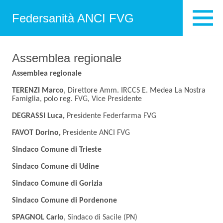
Federsanità ANCI FVG
Assemblea regionale
Assemblea regionale
TERENZI Marco
, Direttore Amm. IRCCS E. Medea La Nostra
Famiglia, polo reg. FVG, Vice Presidente
DEGRASSI Luca,
Presidente Federfarma FVG
FAVOT Dorino,
Presidente ANCI FVG
Sindaco Comune di Trieste
Sindaco Comune di Udine
Sindaco Comune di Gorizia
Sindaco Comune di Pordenone
SPAGNOL
Carlo
, Sindaco di Sacile (PN)