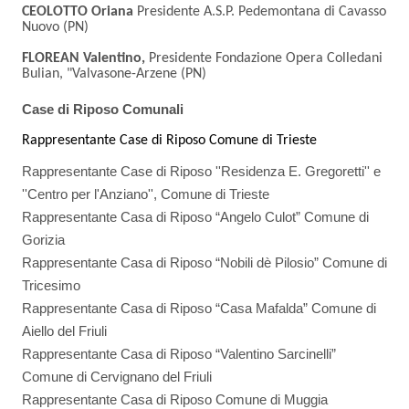
CEOLOTTO Oriana
Presidente A.S.P. Pedemontana di Cavasso
Nuovo (PN)
FLOREAN Valentino,
Presidente Fondazione Opera Colledani
Bulian, "Valvasone-Arzene (PN)
Case di Riposo Comunali
Rappresentante Case di Riposo Comune di Trieste
Rappresentante Case di Riposo ''Residenza E. Gregoretti'' e
''Centro per l'Anziano'', Comune di Trieste
Rappresentante Casa di Riposo “Angelo Culot” Comune di
Gorizia
Rappresentante Casa di Riposo “Nobili dè Pilosio” Comune di
Tricesimo
Rappresentante Casa di Riposo “Casa Mafalda” Comune di
Aiello del Friuli
Rappresentante Casa di Riposo “Valentino Sarcinelli”
Comune di Cervignano del Friuli
Rappresentante Casa di Riposo Comune di Muggia