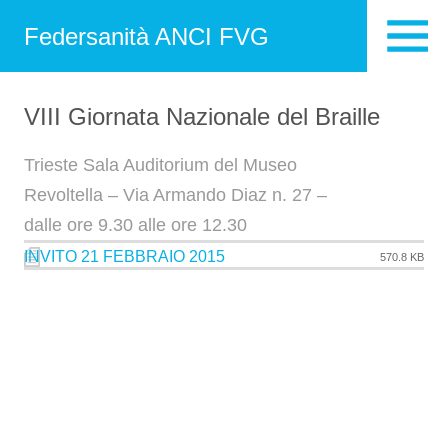
Federsanità ANCI FVG
VIII Giornata Nazionale del Braille
Trieste Sala Auditorium del Museo
Revoltella – Via Armando Diaz n. 27 –
dalle ore 9.30 alle ore 12.30
INVITO 21 FEBBRAIO 2015
570.8 KB