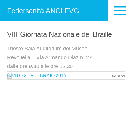
Federsanità ANCI FVG
VIII Giornata Nazionale del Braille
Trieste Sala Auditorium del Museo
Revoltella – Via Armando Diaz n. 27 –
dalle ore 9.30 alle ore 12.30
INVITO 21 FEBBRAIO 2015
570.8 KB