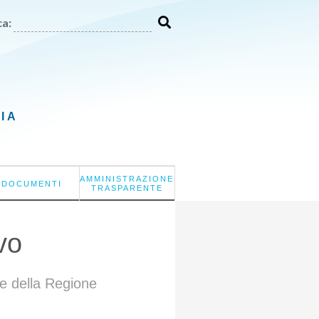
a:
LIA
AMMINISTRAZIONE
DOCUMENTI
TRASPARENTE
vo
e della Regione