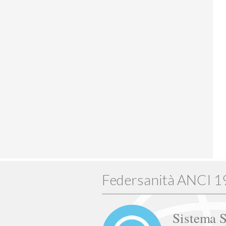
Federsanità ANCI 
Sistema S