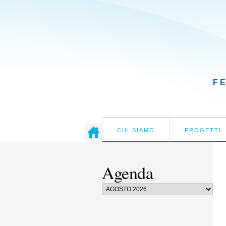
F
CHI SIAMO
PROGETTI
Agenda