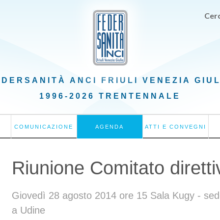
Cerc
EDERSANITÀ ANCI
FRIULI VENEZIA GIU
1996-2026 TRENTENNALE
COMUNICAZIONE
AGENDA
ATTI E CONVEGNI
Riunione Comitato diretti
Giovedì 28 agosto 2014 ore 15 Sala Kugy - sed
a Udine