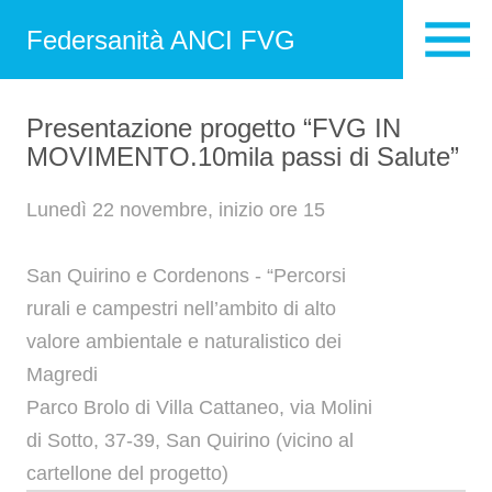
Federsanità ANCI FVG
Presentazione progetto “FVG IN
MOVIMENTO.10mila passi di Salute”
Lunedì 22 novembre, inizio ore 15
San Quirino e Cordenons - “Percorsi
rurali e campestri nell’ambito di alto
valore ambientale e naturalistico dei
Magredi
Parco Brolo di Villa Cattaneo, via Molini
di Sotto, 37-39, San Quirino (vicino al
cartellone del progetto)