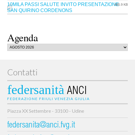
10MILA PASSI SALUTE INVITO PRESENTAZIONE
485.9 KB
SAN QUIRINO CORDENONS
Agenda
Contatti
federsanità
ANCI
FEDERAZIONE FRIULI VENEZIA GIULIA
Piazza XX Settembre - 33100 - Udine
federsanita@anci.fvg.it