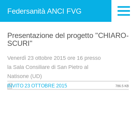
Federsanità ANCI FVG
Presentazione del progetto "CHIARO-
SCURI"
Venerdì 23 ottobre 2015 ore 16 presso
la Sala Consiliare di San Pietro al
Natisone (UD)
INVITO 23 OTTOBRE 2015
786.5 KB