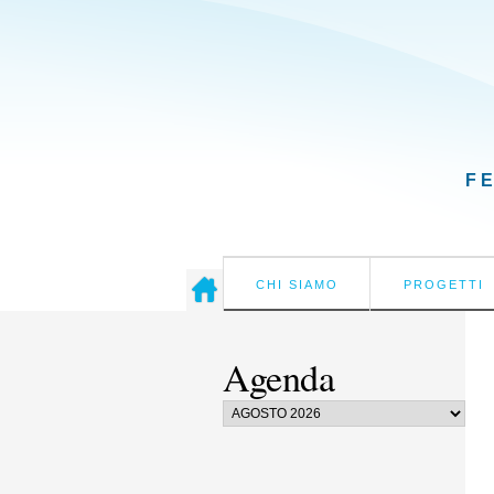
F
CHI SIAMO
PROGETTI
Agenda