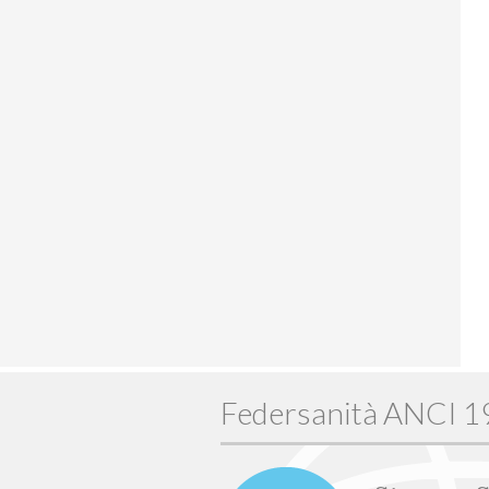
Federsanità ANCI 