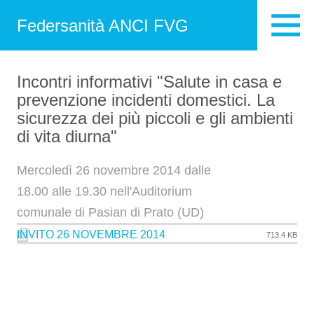
Federsanità ANCI FVG
Incontri informativi "Salute in casa e
prevenzione incidenti domestici. La
sicurezza dei più piccoli e gli ambienti
di vita diurna"
Mercoledì 26 novembre 2014 dalle
18.00 alle 19.30 nell'Auditorium
comunale di Pasian di Prato (UD)
INVITO 26 NOVEMBRE 2014
713.4 KB