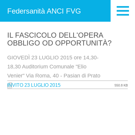
Federsanità ANCI FVG
IL FASCICOLO DELL'OPERA
OBBLIGO OD OPPORTUNITÀ?
GIOVEDÌ 23 LUGLIO 2015 ore 14,30-
18,30 Auditorium Comunale "Elio
Venier" Via Roma, 40 - Pasian di Prato
INVITO 23 LUGLIO 2015
550.8 KB