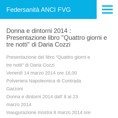
Federsanità ANCI FVG
Donna e dintorni 2014 :
Presentazione libro "Quattro giorni e
tre notti" di Daria Cozzi
Presentazione del libro "Quattro giorni e
tre notti" di Daria Cozzi
Venerdì 14 marzo 2014 ore 18,00
Polveriera Napoleonica di Contrada
Garzoni
Donna e dintorni 2014 dall' 8 al 23
marzo 2014
Inaugurazione mostra 8 marzo 2014 ore