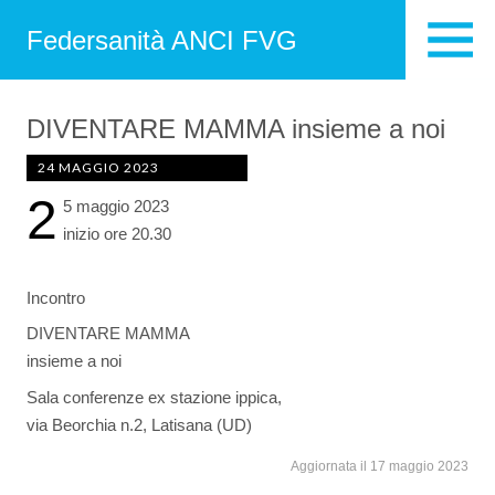
Federsanità ANCI FVG
DIVENTARE MAMMA insieme a noi
24 MAGGIO 2023
2
5 maggio 2023
inizio ore 20.30
Incontro
DIVENTARE MAMMA
insieme a noi
Sala conferenze ex stazione ippica,
via Beorchia n.2, Latisana (UD)
Aggiornata il 17 maggio 2023