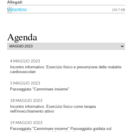
Allegati
Volantino
142.7 KB
Agenda
4 MAGGIO 2023
Incontro informativo: Esercizio fisico e prevenzione delle malattie
cardiovascolari
5 MAGGIO 2023
Passeggiata "Camminare insieme"
18 MAGGIO 2023
Incontro informativo: Esercizio fisico come terapia
nell'invecchiamento attivo
19 MAGGIO 2023
Passeggiata "Camminare insieme" Passeggiata guidata sul