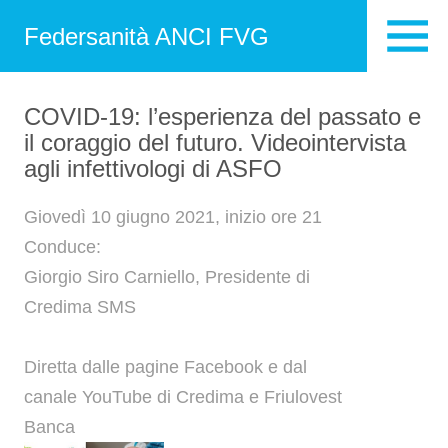
Federsanità ANCI FVG
COVID-19: l’esperienza del passato e
il coraggio del futuro. Videointervista
agli infettivologi di ASFO
Giovedì 10 giugno 2021, inizio ore 21
Conduce:
Giorgio Siro Carniello, Presidente di
Credima SMS
Diretta dalle pagine Facebook e dal
canale YouTube di Credima e Friulovest
Banca