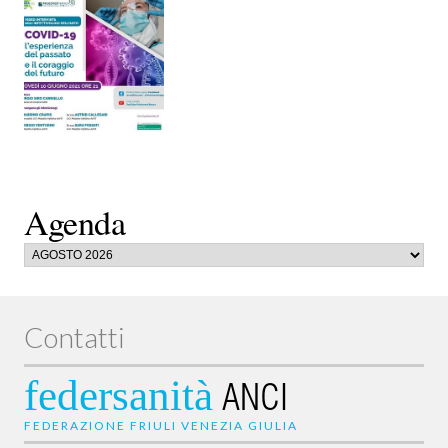
Agenda
Contatti
federsanità
ANCI
FEDERAZIONE FRIULI VENEZIA GIULIA