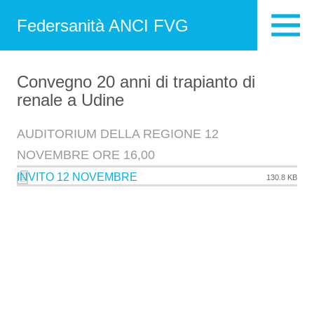
Federsanità ANCI FVG
Convegno 20 anni di trapianto di
renale a Udine
AUDITORIUM DELLA REGIONE 12
NOVEMBRE ORE 16,00
INVITO 12 NOVEMBRE
130.8 KB