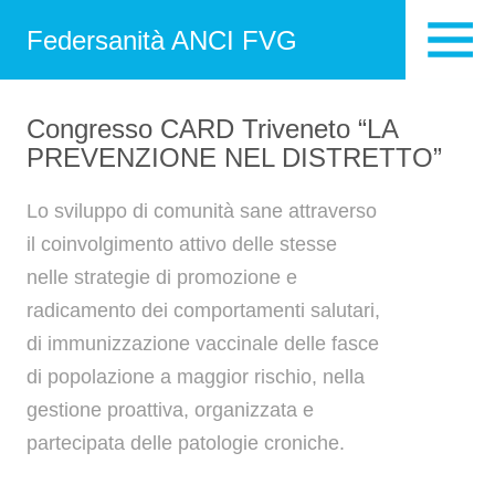
Federsanità ANCI FVG
Congresso CARD Triveneto “LA
PREVENZIONE NEL DISTRETTO”
Lo sviluppo di comunità sane attraverso
il coinvolgimento attivo delle stesse
nelle strategie di promozione e
radicamento dei comportamenti salutari,
di immunizzazione vaccinale delle fasce
di popolazione a maggior rischio, nella
gestione proattiva, organizzata e
partecipata delle patologie croniche.