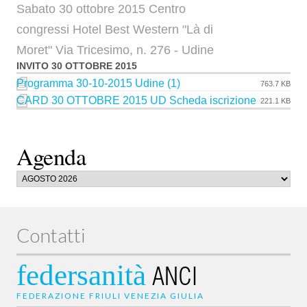
Sabato 30 ottobre 2015 Centro
congressi Hotel Best Western "Là di
Moret" Via Tricesimo, n. 276 - Udine
INVITO 30 OTTOBRE 2015
Programma 30-10-2015 Udine (1)
763.7 KB
CARD 30 OTTOBRE 2015 UD Scheda iscrizione
221.1 KB
Agenda
Contatti
federsanità
ANCI
FEDERAZIONE FRIULI VENEZIA GIULIA