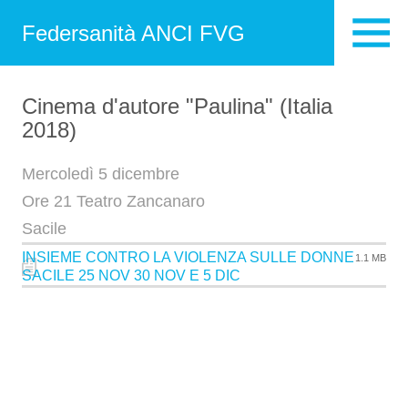
Federsanità ANCI FVG
Cinema d'autore "Paulina" (Italia
2018)
Mercoledì 5 dicembre
Ore 21 Teatro Zancanaro
Sacile
INSIEME CONTRO LA VIOLENZA SULLE DONNE
1.1 MB
SACILE 25 NOV 30 NOV E 5 DIC