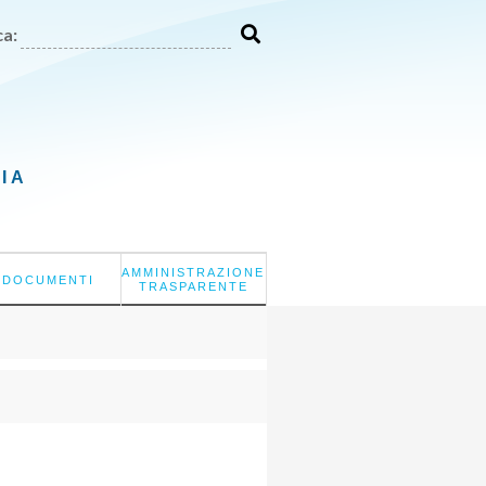
a:
LIA
AMMINISTRAZIONE
DOCUMENTI
TRASPARENTE