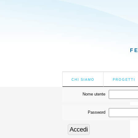
F
CHI SIAMO
PROGETTI
Nome utente
Password