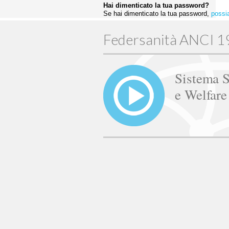
Hai dimenticato la tua password?
Se hai dimenticato la tua password,
possi
Federsanità ANCI 
Sistema S
e Welfar