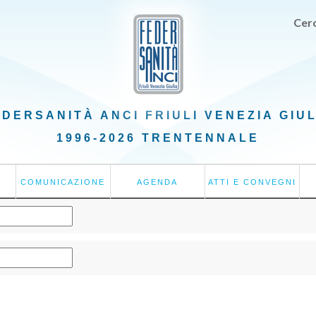
Cerc
EDERSANITÀ ANCI
FRIULI VENEZIA GIU
1996-2026 TRENTENNALE
COMUNICAZIONE
AGENDA
ATTI E CONVEGNI