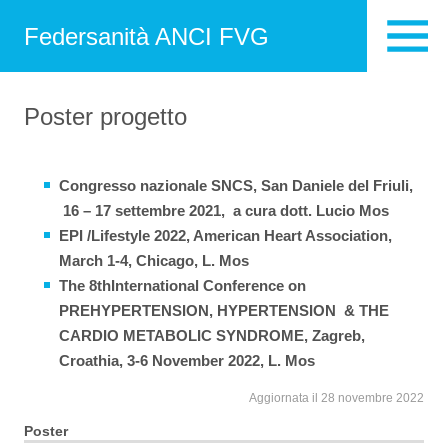
Federsanità ANCI FVG
Poster progetto
Congresso nazionale SNCS, San Daniele del Friuli,
16 – 17 settembre 2021, a cura dott. Lucio Mos
EPI /Lifestyle 2022, American Heart Association,
March 1-4, Chicago, L. Mos
The 8thInternational Conference on
PREHYPERTENSION, HYPERTENSION & THE
CARDIO METABOLIC SYNDROME, Zagreb,
Croathia, 3-6 November 2022, L. Mos
Aggiornata il 28 novembre 2022
Poster