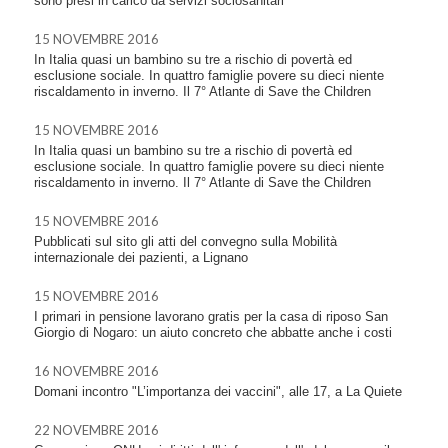
sono presi in carico da servizi sociosanitari
15 NOVEMBRE 2016
In Italia quasi un bambino su tre a rischio di povertà ed
esclusione sociale. In quattro famiglie povere su dieci niente
riscaldamento in inverno. Il 7° Atlante di Save the Children
15 NOVEMBRE 2016
In Italia quasi un bambino su tre a rischio di povertà ed
esclusione sociale. In quattro famiglie povere su dieci niente
riscaldamento in inverno. Il 7° Atlante di Save the Children
15 NOVEMBRE 2016
Pubblicati sul sito gli atti del convegno sulla Mobilità
internazionale dei pazienti, a Lignano
15 NOVEMBRE 2016
I primari in pensione lavorano gratis per la casa di riposo San
Giorgio di Nogaro: un aiuto concreto che abbatte anche i costi
16 NOVEMBRE 2016
Domani incontro "L’importanza dei vaccini", alle 17, a La Quiete
22 NOVEMBRE 2016