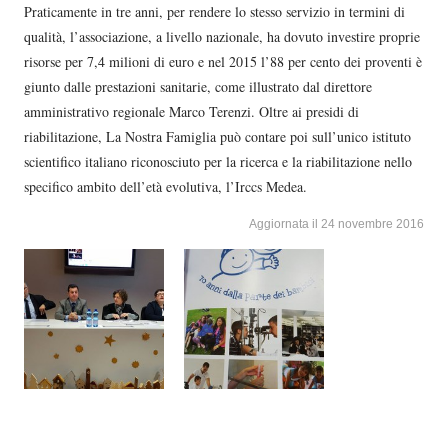
Praticamente in tre anni, per rendere lo stesso servizio in termini di
qualità, l’associazione, a livello nazionale, ha dovuto investire proprie
risorse per 7,4 milioni di euro e nel 2015 l’88 per cento dei proventi è
giunto dalle prestazioni sanitarie, come illustrato dal direttore
amministrativo regionale Marco Terenzi. Oltre ai presidi di
riabilitazione, La Nostra Famiglia può contare poi sull’unico istituto
scientifico italiano riconosciuto per la ricerca e la riabilitazione nello
specifico ambito dell’età evolutiva, l’Irccs Medea.
Aggiornata il 24 novembre 2016