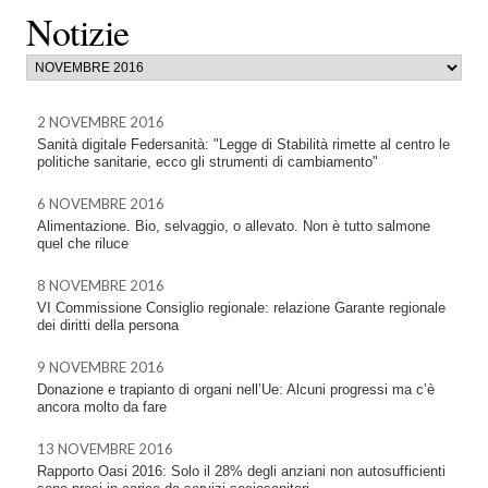
Notizie
2 NOVEMBRE 2016
Sanità digitale Federsanità: "Legge di Stabilità rimette al centro le
politiche sanitarie, ecco gli strumenti di cambiamento"
6 NOVEMBRE 2016
Alimentazione. Bio, selvaggio, o allevato. Non è tutto salmone
quel che riluce
8 NOVEMBRE 2016
VI Commissione Consiglio regionale: relazione Garante regionale
dei diritti della persona
9 NOVEMBRE 2016
Donazione e trapianto di organi nell’Ue: Alcuni progressi ma c’è
ancora molto da fare
13 NOVEMBRE 2016
Rapporto Oasi 2016: Solo il 28% degli anziani non autosufficienti