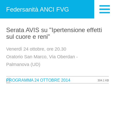
Federsanità ANCI FVG
Serata AVIS su "Ipertensione effetti
sul cuore e reni"
Venerdì 24 ottobre, ore 20.30
Oratorio San Marco, Via Oberdan -
Palmanova (UD)
PROGRAMMA 24 OTTOBRE 2014
304.1 KB