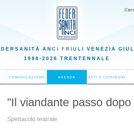
Cerc
EDERSANITÀ ANCI
FRIULI VENEZIA GIU
1996-2026 TRENTENNALE
COMUNICAZIONE
AGENDA
ATTI E CONVEGNI
"Il viandante passo dopo 
Spettacolo teatrale