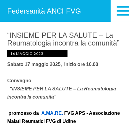
Federsanità ANCI FVG
“INSIEME PER LA SALUTE – La
Reumatologia incontra la comunità”
16 MAGGIO 2025
Sabato 17 maggio 2025, inizio ore 10.00
Convegno
“INSIEME PER LA SALUTE – La Reumatologia
incontra la comunità”
promosso da
A.MA.RE.
FVG APS - Associazione
Malati Reumatici FVG di Udine