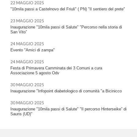
22 MAGGIO 2025
"10mila passi a Castelnovo del Friuli" ( PN) "Il sentiero del prete"
23 MAGGIO 2025
Inaugurazione "10mila passi di Salute" "Percorso nella storia di
San Vito”
24 MAGGIO 2025
Evento "Amici di zampa"
24 MAGGIO 2025
Festa di Primavera Camminata dei 3 Comuni a cura
Associazione 5 agosto Odv
30 MAGGIO 2025
Inaugurazione "Infopoint diabetologico di comunità "a Bicinicco
30 MAGGIO 2025
Inaugurazione "10mila passi di Salute" "Il percorso Hinterseike” di
Sauris (UD)"