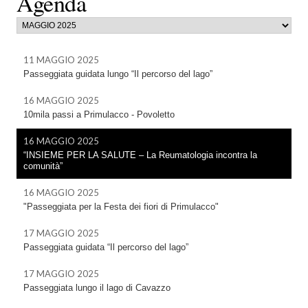
Agenda
11 MAGGIO 2025
Passeggiata guidata lungo “Il percorso del lago”
16 MAGGIO 2025
10mila passi a Primulacco - Povoletto
16 MAGGIO 2025
“INSIEME PER LA SALUTE – La Reumatologia incontra la
comunità”
16 MAGGIO 2025
"Passeggiata per la Festa dei fiori di Primulacco"
17 MAGGIO 2025
Passeggiata guidata “Il percorso del lago”
17 MAGGIO 2025
Passeggiata lungo il lago di Cavazzo